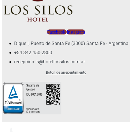
Facebook
Instagram
Dique I, Puerto de Santa Fe (3000) Santa Fe - Argentina
+54 342 450-2800
recepcion.ls@hotellossilos.com.ar
Botón de arrepentimiento