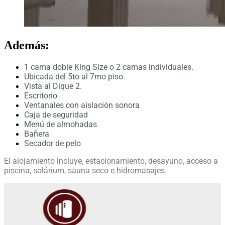
Además:
1 cama doble King Size o 2 camas individuales.
Ubicada del 5to al 7mo piso.
Vista al Dique 2.
Escritorio
Ventanales con aislación sonora
Caja de seguridad
Menú de almohadas
Bañera
Secador de pelo
El alojamiento incluye, estacionamiento, desayuno, acceso a
piscina, solárium, sauna seco e hidromasajes.