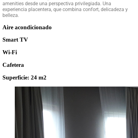
amenities desde una perspectiva privilegiada. Una
experiencia placentera, que combina confort, delicadeza y
belleza.
Aire acondicionado
Smart TV
Wi-Fi
Cafetera
Superficie: 24 m2