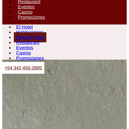
Restaurant
Eventos
Casino
Promociones
El Hotel
Habitaciones
Spa del Cielo
Restaurant
Eventos
Casino
Promociones
+54 342 450-2800