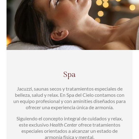
Spa
Jacuzzi, saunas secos y tratamientos especiales de
belleza, salud y relax. En Spa del Cielo contamos con
un equipo profesional y con aminities diseñados para
ofrecer una experiencia única de armonía.
Siguiendo el concepto integral de cuidados y relax,
este exclusivo
Health Center
ofrece tratamientos
especiales orientados a alcanzar un estado de
armonía física y mental.