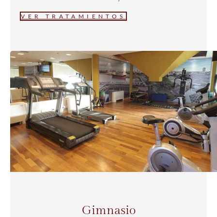
VER TRATAMIENTOS
Gimnasio