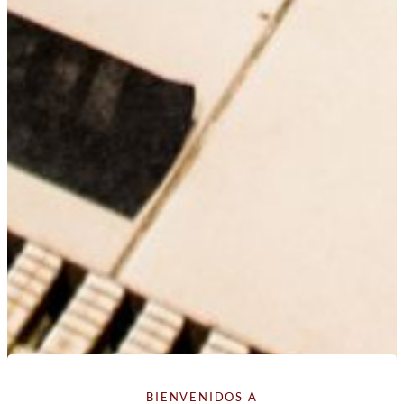
BIENVENIDOS A