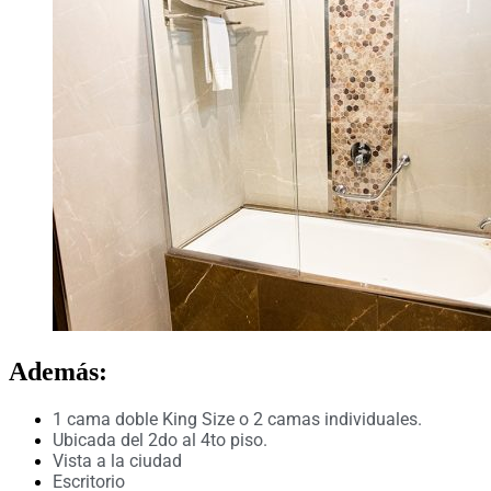
Además:
1 cama doble King Size o 2 camas individuales.
Ubicada del 2do al 4to piso.
Vista a la ciudad
Escritorio