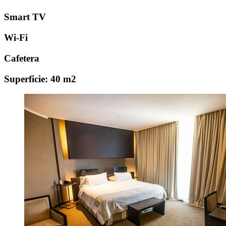
Smart TV
Wi-Fi
Cafetera
Superficie: 40 m2