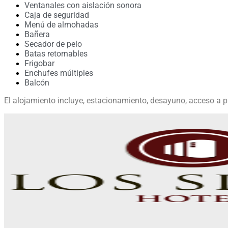
Ventanales con aislación sonora
Caja de seguridad
Menú de almohadas
Bañera
Secador de pelo
Batas retornables
Frigobar
Enchufes múltiples
Balcón
El alojamiento incluye, estacionamiento, desayuno, acceso a 